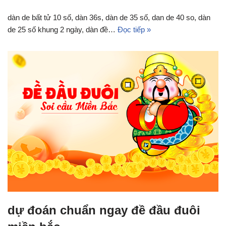
dàn de bất tử 10 số, dàn 36s, dàn de 35 số, dan de 40 so, dàn
de 25 số khung 2 ngày, dàn đề…
Đọc tiếp »
dự đoán chuẩn ngay đề đầu đuôi