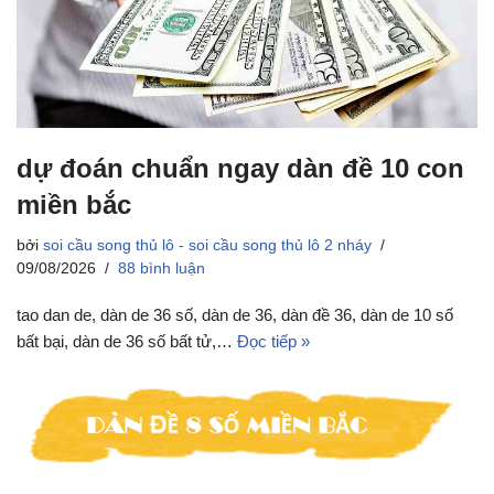
dự đoán chuẩn ngay dàn đề 10 con
miền bắc
bởi
soi cầu song thủ lô - soi cầu song thủ lô 2 nháy
09/08/2026
88 bình luận
tao dan de, dàn de 36 số, dàn de 36, dàn đề 36, dàn de 10 số
bất bại, dàn de 36 số bất tử,…
Đọc tiếp »