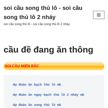
soi cầu song thủ lô - soi cầu
Chuyển
song thủ lô 2 nháy
tới
nội
soi cầu song thủ lô - soi cầu song thủ lô 2 nháy
dung
cầu đề đang ăn thông
SOI CẦU MIỀN BẮC
dự đoán ăn bạch thủ lô mb
dự đoán ăn ngay bạch thủ lô 2 nháy mb
dự đoán ăn song thủ lô mb