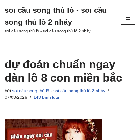
soi cầu song thủ lô - soi cầu
Chuyển
song thủ lô 2 nháy
tới
nội
soi cầu song thủ lô - soi cầu song thủ lô 2 nháy
dung
dự đoán chuẩn ngay
dàn lô 8 con miền bắc
bởi
soi cầu song thủ lô - soi cầu song thủ lô 2 nháy
07/08/2026
148 bình luận