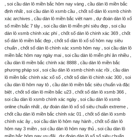
, soi cầu dàn lô miền bắc hôm nay vàng , cầu dàn lô miền bắc
định nhất , soi cầu dàn lô xsmb cầu , chốt số dàn lô xsmb chính
xác archives , cầu dàn lô miền bắc viêt nam , dự đoán dàn lô xổ
số miền bắc 7 tây , soi cầu dàn lô miễn phí siêu đẹp , soi cầu
dàn lô xsmb chính xác phí , chốt số dàn lô chính xác 369 , chốt
số dàn lô miền bắc đẹp , chốt số dàn lô xổ số hôm nay siêu
chuẩn , chốt số dàn lô chính xác xsmb hôm nay , soi cầu dàn lô
miền bắc hôm nay ngày mai , soi cầu dàn lô miễn phí ăn nhiều ,
cầu dàn lô miền bắc chính xác 8888 , cầu dàn lô miền bắc
phương pháp soi , soi cầu dàn lô xsmb chính xác rồi , cầu dàn
lô miền bắc chính xác xổ số , chốt số dàn lô chính xác 300 , soi
cầu dàn lô hôm nay tô , cầu dàn lô miền bắc siêu chuẩn và đặc
biệt , chốt số dàn lô miền bắc u23 , chốt số dàn lô xsmb 366 ,
soi cầu dàn lô xsmb chính xác ngày , soi cầu dàn lô xsmb
online chuẩn nhất , dự đoán dàn lô xổ số siêu chuẩn extreme ,
chốt cầu dàn lô miền bắc chính xác 01 , chốt số dàn lô xsmb
chính xác ây , soi cầu dàn lô hôm nay hành , chốt số dàn lô
hôm nay 3 miền , soi cầu dàn lô hôm nay thủ , soi cầu dàn lô
miền bắc hôm nay ưu đãi , dự đoán dàn lô xổ số siêu chuẩn