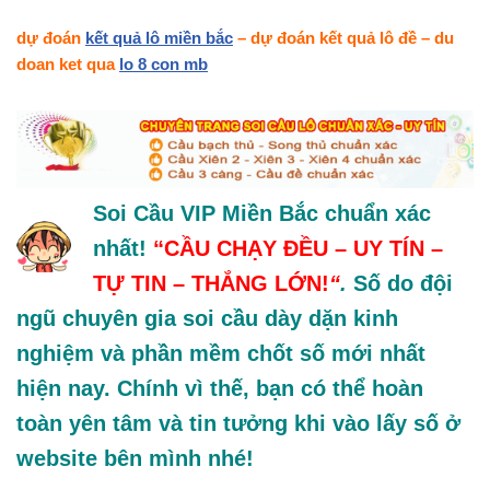
dự đoán
kết quả lô miền bắc
– dự đoán kết quả lô đề – du
doan ket qua
lo 8 con mb
Soi Cầu VIP Miền Bắc chuẩn xác
nhất!
“CẦU CHẠY ĐỀU – UY TÍN –
TỰ TIN – THẮNG LỚN!
“
.
Số do đội
ngũ chuyên gia soi cầu dày dặn kinh
nghiệm và phần mềm chốt số mới nhất
hiện nay. Chính vì thế, bạn có thể hoàn
toàn yên tâm và tin tưởng khi vào lấy số ở
website bên mình nhé!