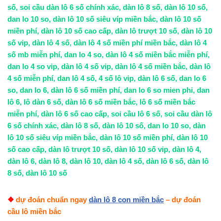
số, soi cầu dàn lô 6 số chính xác, dàn lô 8 số, dàn lô 10 số,
dan lo 10 so, dàn lô 10 số siêu víp miền bắc, dàn lô 10 số
miền phí, dàn lô 10 số cao cấp, dàn lô trượt 10 số, dàn lô 10
số vip, dàn lô 4 số, dàn lô 4 số miền phí miền bắc, dàn lô 4
số mb miễn phí, dan lo 4 so, dàn lô 4 số miền bắc miễn phí,
dan lo 4 so vip, dàn lô 4 số vip, dàn lô 4 số miền bắc, dàn lô
4 số miễn phí, dan lô 4 số, 4 số lô vip, dàn lô 6 số, dan lo 6
so, dan lo 6, dàn lô 6 số miền phí, dan lo 6 so mien phi, dan
lô 6, lô dàn 6 số, dàn lô 6 số miền bắc, lô 6 số miền bắc
miễn phí, dàn lô 6 số cao cấp, soi cầu lô 6 số, soi cầu dàn lô
6 số chính xác, dàn lô 8 số, dàn lô 10 số, dan lo 10 so, dàn
lô 10 số siêu víp miền bắc, dàn lô 10 số miền phí, dàn lô 10
số cao cấp, dàn lô trượt 10 số, dàn lô 10 số vip, dàn lô 4,
dàn lô 6, dàn lô 8, dàn lô 10, dàn lô 4 số, dàn lô 6 số, dàn lô
8 số, dàn lô 10 số
❖
dự đoán chuẩn ngay
dàn lô 8 con miền bắc
– dự đoán
cầu lô miền bắc