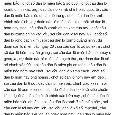
miền bắc , chốt số dàn lô miền bắc 2 số cuối , chốt cầu dàn lô
xsmb chính xác org , cầu dàn lô xsmb chính xác quốc tế , cầu
dàn lô miền bắc siêu chuẩn dễ trúng , chốt cầu dàn lô xsmb
chính xác định , dự đoán dàn lô miền bắc alo , chốt số dàn lô
hôm nay indo , cầu dàn lô xsmb chính xác của mỹ , chốt cầu
dàn lô xsmb chính xác về , soi cầu dàn lô tối nay 7/7 , chốt số
dàn lô rông bach kim , soi cầu dàn lô xsmb quảng ninh , dự
đoán dàn lô miền bắc ngày 29 , soi cầu dàn lô xổ số extra , chốt
số dàn lô hôm nay ăn giang , soi cầu dàn lô miền bắc hôm nay o
georgia , dự đoán dàn lô miền bắc bạch thủ , dự đoán dàn lô xổ
số chính xác 00 , soi cầu dàn lô miễn phí an toàn , cầu dàn lô
miền bắc hôm nay chốt , soi cầu dàn lô xsmb cách , chốt số
dàn lô hôm nay ông hoàng , chốt số dàn lô hôm nay êm đẹp ,
soi cầu dàn lô 8 số , cầu dàn lô miền bắc chính xác 7777 , soi
cầu dàn lô xsmb online nhất , dự đoán dàn lô xổ số siêu chuẩn
liêu , dự đoán dàn lô xổ số chính xác bữa nay , chốt cầu dàn lô
miền bắc siêu chuẩn , soi cầu dàn lô xsmb 7 số miền bắc , soi
cầu dàn lô tối nay âm lich , soi cầu dàn lô xổ số imperial , cầu
dàn lô miền bắc siêu chuẩn ngày hôm nay , cầu dàn lô miền bắc