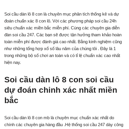
Soi cầu dàn lô 8 con là chuyên mục phân tích thống kê và dự
đoán chuẩn xác 8 con lô. Với các phương pháp soi cầu 24h
siêu chuẩn xác miền bắc miễn phí. Cùng các chuyên gia diễn
đàn soi cầu 247. Các bạn sẽ được tận hưởng tham khảo hoàn
toàn miễn phí được đánh giá cao nhất. Bằng kinh nghiệm cũng
như những tổng hợp xổ số lâu năm của chúng tôi . Đây là 1
trong những bộ số chơi an toàn và có tỉ lệ chuẩn xác cao nhất
hiện nay.
Soi cầu dàn lô 8 con soi cầu
dự đoán chinh xác nhất miền
bắc
Soi cầu dàn lô 8 con mb là chuyên mục chuẩn xác nhất do
chính các chuyên gia hàng đầu .Hệ thống soi cầu 247 dày công