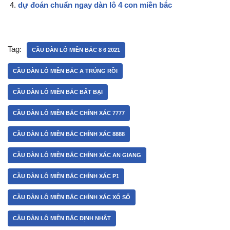
dự đoán chuẩn ngay dàn lô 4 con miền bắc
Tag:
CẦU DÀN LÔ MIỀN BẮC 8 6 2021
CẦU DÀN LÔ MIỀN BẮC A TRÚNG RỒI
CẦU DÀN LÔ MIỀN BẮC BẤT BẠI
CẦU DÀN LÔ MIỀN BẮC CHÍNH XÁC 7777
CẦU DÀN LÔ MIỀN BẮC CHÍNH XÁC 8888
CẦU DÀN LÔ MIỀN BẮC CHÍNH XÁC AN GIANG
CẦU DÀN LÔ MIỀN BẮC CHÍNH XÁC P1
CẦU DÀN LÔ MIỀN BẮC CHÍNH XÁC XỔ SỐ
CẦU DÀN LÔ MIỀN BẮC ĐỊNH NHẤT