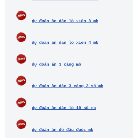
dự đoán ăn dàn lô xiên 3 mb
dự đoán ăn dàn lô xiên 4 mb
dự đoán ăn 3 càng mb
dự đoán ăn dàn 3 càng 2 số mb
dự đoán ăn dàn lô 10 số mb
dự đoán ăn đề đầu đuôi mb