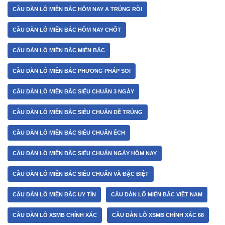
CẦU DÀN LÔ MIỀN BẮC HÔM NAY A TRÚNG RỒI
CẦU DÀN LÔ MIỀN BẮC HÔM NAY CHỐT
CẦU DÀN LÔ MIỀN BẮC MIỀN BẮC
CẦU DÀN LÔ MIỀN BẮC PHƯƠNG PHÁP SOI
CẦU DÀN LÔ MIỀN BẮC SIÊU CHUẨN 3 NGÀY
CẦU DÀN LÔ MIỀN BẮC SIÊU CHUẨN DỄ TRÚNG
CẦU DÀN LÔ MIỀN BẮC SIÊU CHUẨN ÊCH
CẦU DÀN LÔ MIỀN BẮC SIÊU CHUẨN NGÀY HÔM NAY
CẦU DÀN LÔ MIỀN BẮC SIÊU CHUẨN VÀ ĐẶC BIỆT
CẦU DÀN LÔ MIỀN BẮC UY TÍN
CẦU DÀN LÔ MIỀN BẮC VIÊT NAM
CẦU DÀN LÔ XSMB CHÍNH XÁC
CẦU DÀN LÔ XSMB CHÍNH XÁC 68