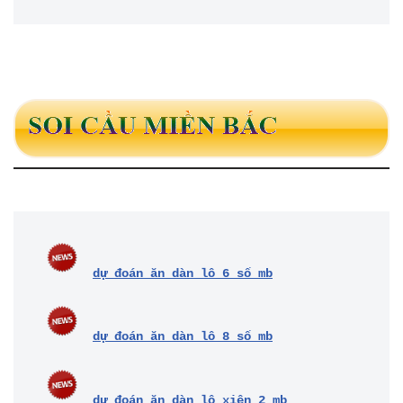
dự đoán ăn dàn lô 6 số mb
dự đoán ăn dàn lô 8 số mb
dự đoán ăn dàn lô xiên 2 mb