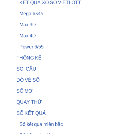
KẾT QUẢ XỔ SỐ VIETLOTT
Mega 6×45
Max 3D
Max 4D
Power 6/55
THỐNG KÊ
SOI CẦU
DÒ VÉ SỐ
SỔ MƠ
QUAY THỬ
SỐ KẾT QUẢ
Số kết quả miền bắc