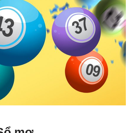
Sổ mơ