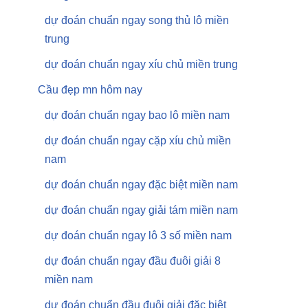
dự đoán chuẩn ngay song thủ lô miền
trung
dự đoán chuẩn ngay xíu chủ miền trung
Cầu đẹp mn hôm nay
dự đoán chuẩn ngay bao lô miền nam
dự đoán chuẩn ngay cặp xíu chủ miền
nam
dự đoán chuẩn ngay đặc biệt miền nam
dự đoán chuẩn ngay giải tám miền nam
dự đoán chuẩn ngay lô 3 số miền nam
dự đoán chuẩn ngay đầu đuôi giải 8
miền nam
dự đoán chuẩn đầu đuôi giải đặc biệt