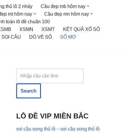
ng thủ lô 2 nháy
Cầu đẹp mb hôm nay
đẹp mt hôm nay
Cầu đẹp mn hôm nay
nh toán lô đề chuẩn 100
XSMB
XSMN
XSMT
KẾT QUẢ XỔ SỐ
SOI CẦU
DÒ VÉ SỐ
SỔ MƠ
Search
LÔ ĐỀ VIP MIỀN BẮC
soi cầu song thủ lô – soi cầu song thủ lô