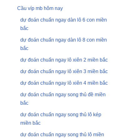
Cầu víp mb hôm nay
dự đoán chuẩn ngay dàn lô 6 con miền
bắc
dự đoán chuẩn ngay dàn lô 8 con miền
bắc
dự đoán chuẩn ngay lô xiên 2 miền bắc
dự đoán chuẩn ngay lô xiên 3 miền bắc
dự đoán chuẩn ngay lô xiên 4 miền bắc
dự đoán chuẩn ngay song thủ đề miền
bắc
dự đoán chuẩn ngay song thủ lô kép
miền bắc
dự đoán chuẩn ngay song thủ lô miền