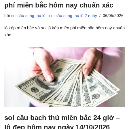
phí miền bắc hôm nay chuẩn xác
bởi
soi cầu song thủ lô - soi cầu song thủ lô 2 nháy
06/05/2026
lô kép miền bắc và soi lô kép miễn phí miền bắc hôm nay chuẩn
xác
soi cầu bạch thủ miền bắc 24 giờ –
lô đẹp hôm nay ngày 14/10/2026