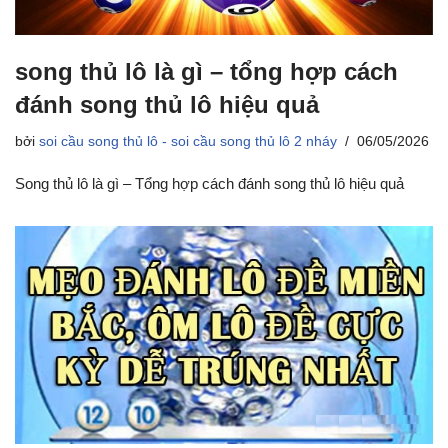
song thủ lô là gì – tổng hợp cách
đánh song thủ lô hiệu quả
bởi
soi cầu song thủ lô - soi cầu song thủ lô 2 nháy
06/05/2026
Song thủ lô là gì – Tổng hợp cách đánh song thủ lô hiệu quả