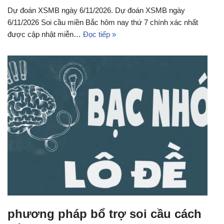
Dự đoán XSMB ngày 6/11/2026. Dự đoán XSMB ngày
6/11/2026 Soi cầu miền Bắc hôm nay thứ 7 chính xác nhất
được cập nhật miễn…
Đọc tiếp »
phương pháp bổ trợ soi cầu cách