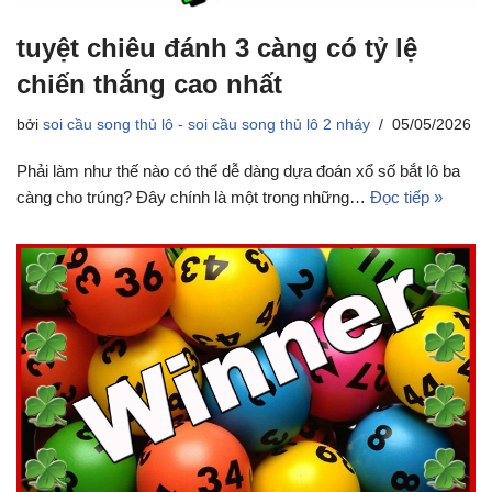
tuyệt chiêu đánh 3 càng có tỷ lệ
chiến thắng cao nhất
bởi
soi cầu song thủ lô - soi cầu song thủ lô 2 nháy
05/05/2026
Phải làm như thế nào có thể dễ dàng dựa đoán xổ số bắt lô ba
càng cho trúng? Đây chính là một trong những…
Đọc tiếp »