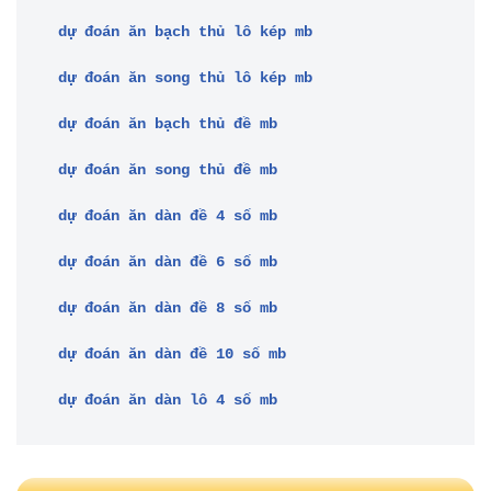
dự đoán ăn bạch thủ lô kép mb
dự đoán ăn song thủ lô kép mb
dự đoán ăn bạch thủ đề mb
dự đoán ăn song thủ đề mb
dự đoán ăn dàn đề 4 số mb
dự đoán ăn dàn đề 6 số mb
dự đoán ăn dàn đề 8 số mb
dự đoán ăn dàn đề 10 số mb
dự đoán ăn dàn lô 4 số mb