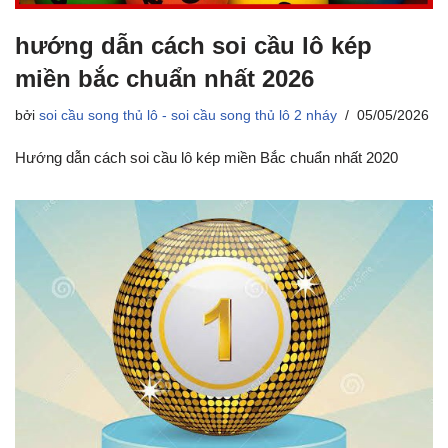
hướng dẫn cách soi cầu lô kép
miền bắc chuẩn nhất 2026
bởi
soi cầu song thủ lô - soi cầu song thủ lô 2 nháy
05/05/2026
Hướng dẫn cách soi cầu lô kép miền Bắc chuẩn nhất 2020