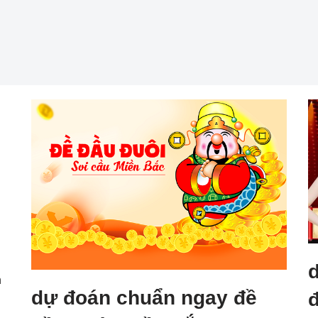
n
dự đoán chuẩn ngay đề