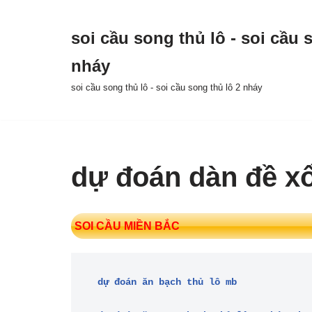
soi cầu song thủ lô - soi cầu 
Chuyển
tới
nháy
nội
soi cầu song thủ lô - soi cầu song thủ lô 2 nháy
dung
dự đoán dàn đề x
SOI CẦU MIỀN BẮC
dự đoán ăn bạch thủ lô mb