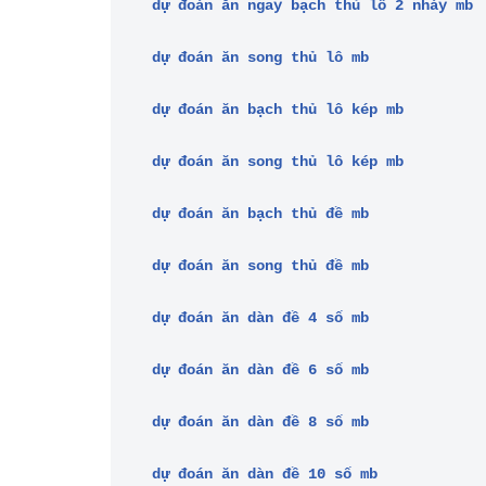
dự đoán ăn ngay bạch thủ lô 2 nháy mb
dự đoán ăn song thủ lô mb
dự đoán ăn bạch thủ lô kép mb
dự đoán ăn song thủ lô kép mb
dự đoán ăn bạch thủ đề mb
dự đoán ăn song thủ đề mb
dự đoán ăn dàn đề 4 số mb
dự đoán ăn dàn đề 6 số mb
dự đoán ăn dàn đề 8 số mb
dự đoán ăn dàn đề 10 số mb