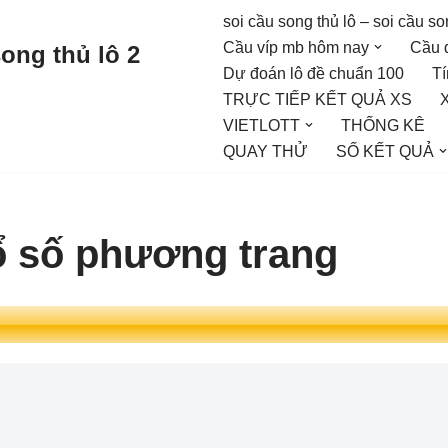
soi cầu song thủ lô – soi cầu so
Cầu víp mb hôm nay
Cầu 
song thủ lô 2
Dự đoán lô đề chuẩn 100
Tí
TRỰC TIẾP KẾT QUẢ XS
VIETLOTT
THỐNG KÊ
QUAY THỬ
SỐ KẾT QUẢ
ổ số phương trang