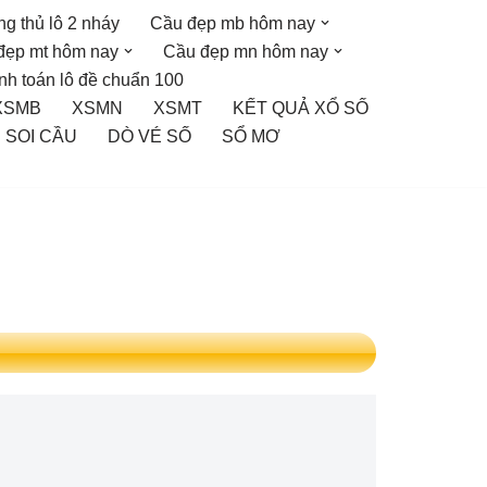
ng thủ lô 2 nháy
Cầu đẹp mb hôm nay
đẹp mt hôm nay
Cầu đẹp mn hôm nay
nh toán lô đề chuẩn 100
XSMB
XSMN
XSMT
KẾT QUẢ XỔ SỐ
SOI CẦU
DÒ VÉ SỐ
SỔ MƠ