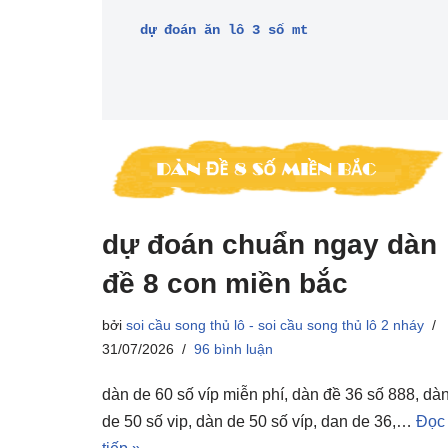
dự đoán ăn lô 3 số mt

dự đoán chuẩn ngay dàn
đề 8 con miền bắc
bởi
soi cầu song thủ lô - soi cầu song thủ lô 2 nháy
31/07/2026
96 bình luận
dàn de 60 số víp miễn phí, dàn đề 36 số 888, dà
de 50 số vip, dàn de 50 số víp, dan de 36,…
Đọc