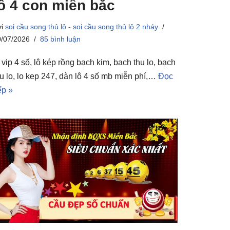
ô 4 con miền bắc
ởi
soi cầu song thủ lô - soi cầu song thủ lô 2 nháy
0/07/2026
85 bình luận
 vip 4 số, lô kép rồng bạch kim, bach thu lo, bạch
hu lo, lo kep 247, dàn lô 4 số mb miễn phí,…
Đọc
ếp »