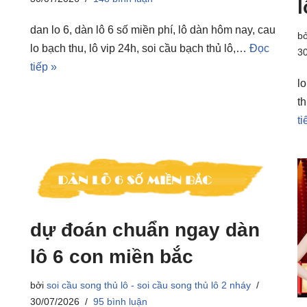
l
dan lo 6, dàn lô 6 số miền phí, lô dàn hôm nay, cau
b
lo bạch thu, lô vip 24h, soi cầu bạch thủ lô,…
Đọc
3
tiếp »
lo
t
ti
dự đoán chuẩn ngay dàn
lô 6 con miền bắc
bởi
soi cầu song thủ lô - soi cầu song thủ lô 2 nháy
30/07/2026
95 bình luận