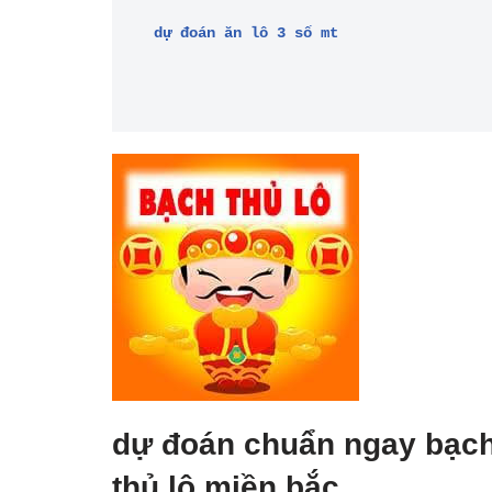
dự đoán ăn lô 3 số mt

dự đoán chuẩn ngay bạc
thủ lô miền bắc