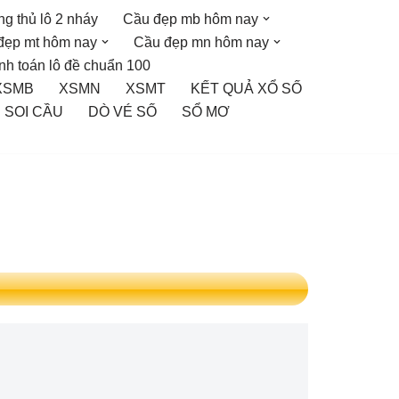
ng thủ lô 2 nháy
Cầu đẹp mb hôm nay
đẹp mt hôm nay
Cầu đẹp mn hôm nay
nh toán lô đề chuẩn 100
XSMB
XSMN
XSMT
KẾT QUẢ XỔ SỐ
SOI CẦU
DÒ VÉ SỐ
SỔ MƠ