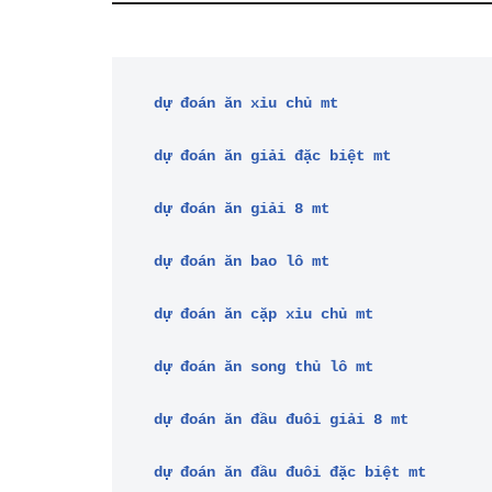
dự đoán ăn xỉu chủ mt
dự đoán ăn giải đặc biệt mt
dự đoán ăn giải 8 mt
dự đoán ăn bao lô mt
dự đoán ăn cặp xỉu chủ mt
dự đoán ăn song thủ lô mt
dự đoán ăn đầu đuôi giải 8 mt
dự đoán ăn đầu đuôi đặc biệt mt