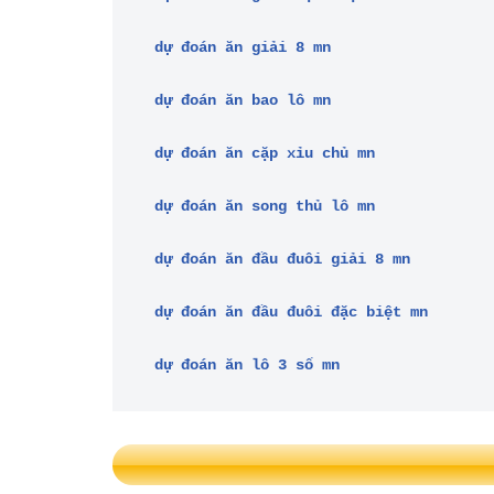
dự đoán ăn giải 8 mn
dự đoán ăn bao lô mn
dự đoán ăn cặp xỉu chủ mn
dự đoán ăn song thủ lô mn
dự đoán ăn đầu đuôi giải 8 mn
dự đoán ăn đầu đuôi đặc biệt mn
dự đoán ăn lô 3 số mn