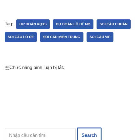
Tag:
DỰ ĐOÁN KQXS
DỰ ĐOÁN LÔ ĐỀ MB
SOI CẦU CHUẨN
SOI CẦU LÔ ĐỀ
SOI CẦU MIỀN TRUNG
SOI CẦU VIP
Chức năng bình luận bị tắt.
Search