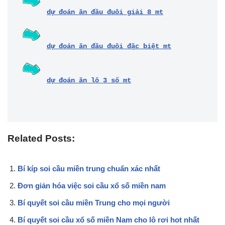
dự đoán ăn đầu đuôi giải 8 mt
dự đoán ăn đầu đuôi đặc biệt mt
dự đoán ăn lô 3 số mt

Related Posts:
Bí kíp soi cầu miền trung chuẩn xác nhất
Đơn giản hóa việc soi cầu xổ số miền nam
Bí quyết soi cầu miền Trung cho mọi người
Bí quyết soi cầu xổ số miền Nam cho lô rơi hot nhất