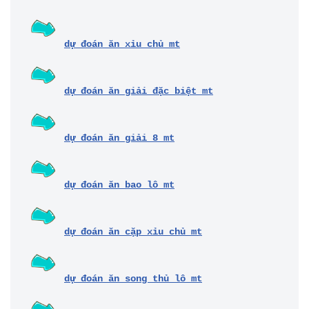
dự đoán ăn xỉu chủ mt
dự đoán ăn giải đặc biệt mt
dự đoán ăn giải 8 mt
dự đoán ăn bao lô mt
dự đoán ăn cặp xỉu chủ mt
dự đoán ăn song thủ lô mt