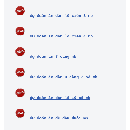
dự đoán ăn dàn lô xiên 3 mb
dự đoán ăn dàn lô xiên 4 mb
dự đoán ăn 3 càng mb
dự đoán ăn dàn 3 càng 2 số mb
dự đoán ăn dàn lô 10 số mb
dự đoán ăn đề đầu đuôi mb