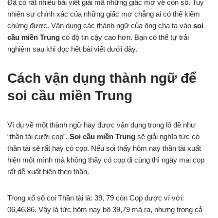
Đã có rất nhiều bài viết giải mã những giấc mơ về con số. Tuy
nhiên sự chính xác của những giấc mơ chẳng ai có thể kiểm
chứng được. Vận dụng các thành ngữ của ông cha ta vào
soi
cầu miền Trung
có độ tin cậy cao hơn. Bạn có thể tự trải
nghiệm sau khi đọc hết bài viết dưới đây.
Cách vận dụng thành ngữ để
soi cầu miền Trung
Ví dụ về một thành ngữ hay được vận dụng trong lô đề như
“thần tài cưỡi cọp”.
Soi cầu miền Trung
sẽ giải nghĩa tức có
thần tài sẽ rất hay có cọp. Nếu soi thấy hôm nay thần tài xuất
hiện một mình mà không thấy có cọp đi cùng thì ngày mai cọp
rất dễ xuất hiện theo thần.
Trong xổ số coi Thần tài là: 39, 79 còn Cọp được ví với:
06,46,86. Vậy là tức hôm nay bộ 39,79 mà ra, nhưng trong cả