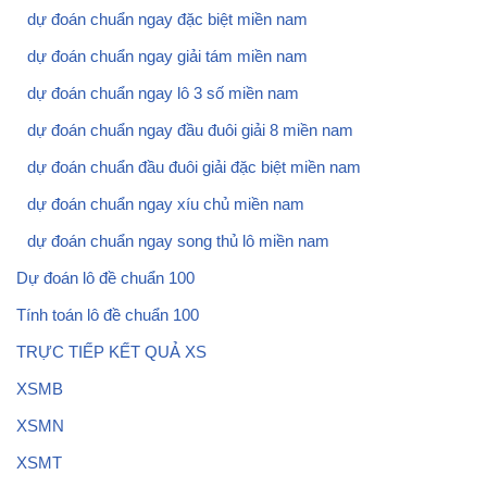
dự đoán chuẩn ngay đặc biệt miền nam
dự đoán chuẩn ngay giải tám miền nam
dự đoán chuẩn ngay lô 3 số miền nam
dự đoán chuẩn ngay đầu đuôi giải 8 miền nam
dự đoán chuẩn đầu đuôi giải đặc biệt miền nam
dự đoán chuẩn ngay xíu chủ miền nam
dự đoán chuẩn ngay song thủ lô miền nam
Dự đoán lô đề chuẩn 100
Tính toán lô đề chuẩn 100
TRỰC TIẾP KẾT QUẢ XS
XSMB
XSMN
XSMT