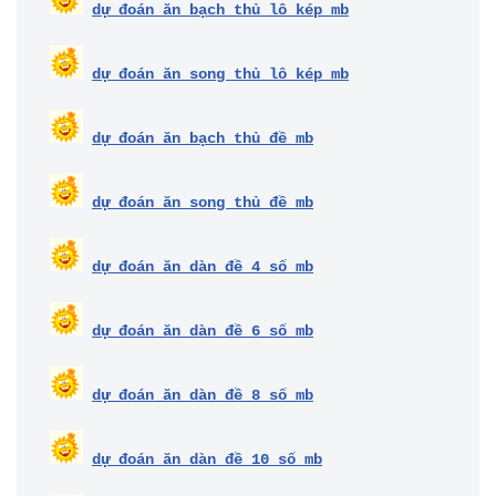
dự đoán ăn bạch thủ lô kép mb
dự đoán ăn song thủ lô kép mb
dự đoán ăn bạch thủ đề mb
dự đoán ăn song thủ đề mb
dự đoán ăn dàn đề 4 số mb
dự đoán ăn dàn đề 6 số mb
dự đoán ăn dàn đề 8 số mb
dự đoán ăn dàn đề 10 số mb