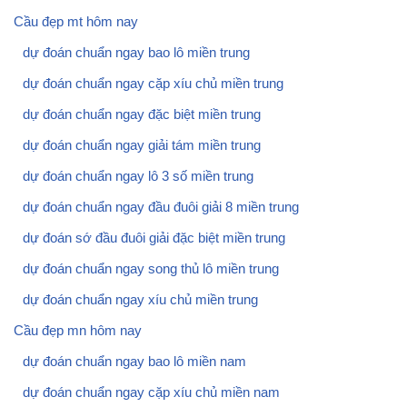
Cầu đẹp mt hôm nay
dự đoán chuẩn ngay bao lô miền trung
dự đoán chuẩn ngay cặp xíu chủ miền trung
dự đoán chuẩn ngay đặc biệt miền trung
dự đoán chuẩn ngay giải tám miền trung
dự đoán chuẩn ngay lô 3 số miền trung
dự đoán chuẩn ngay đầu đuôi giải 8 miền trung
dự đoán sớ đầu đuôi giải đặc biệt miền trung
dự đoán chuẩn ngay song thủ lô miền trung
dự đoán chuẩn ngay xíu chủ miền trung
Cầu đẹp mn hôm nay
dự đoán chuẩn ngay bao lô miền nam
dự đoán chuẩn ngay cặp xíu chủ miền nam