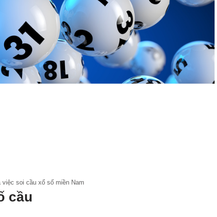
 việc soi cầu xổ số miền Nam
ố cầu