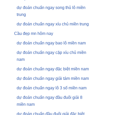
dự đoán chuẩn ngay song thủ lô miền
trung
dự đoán chuẩn ngay xíu chủ miền trung
Cầu đẹp mn hôm nay
dự đoán chuẩn ngay bao lô miền nam
dự đoán chuẩn ngay cặp xíu chủ miền
nam
dự đoán chuẩn ngay đặc biệt miền nam
dự đoán chuẩn ngay giải tám miền nam
dự đoán chuẩn ngay lô 3 số miền nam
dự đoán chuẩn ngay đầu đuôi giải 8
miền nam
dự đoán chuẩn đầu đuôi giải đặc biệt