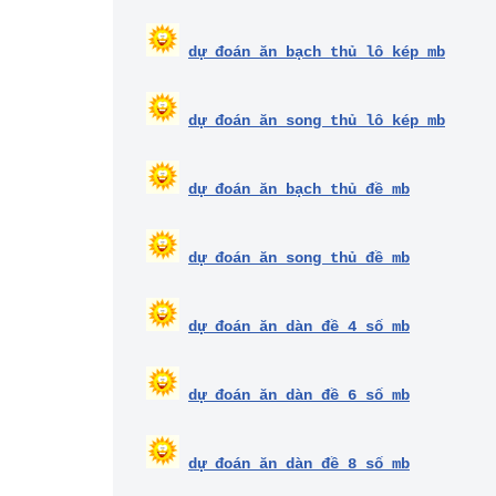
dự đoán ăn bạch thủ lô kép mb
dự đoán ăn song thủ lô kép mb
dự đoán ăn bạch thủ đề mb
dự đoán ăn song thủ đề mb
dự đoán ăn dàn đề 4 số mb
dự đoán ăn dàn đề 6 số mb
dự đoán ăn dàn đề 8 số mb