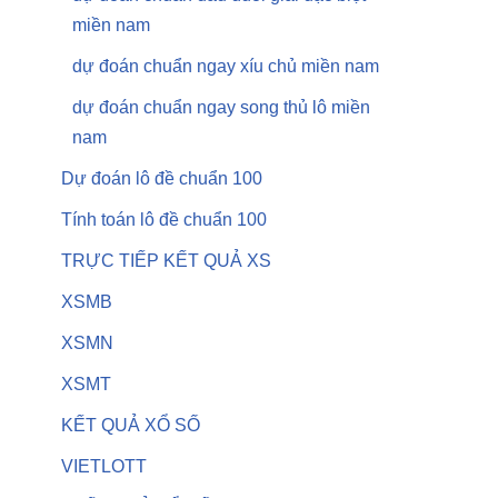
miền nam
dự đoán chuẩn ngay xíu chủ miền nam
dự đoán chuẩn ngay song thủ lô miền
nam
Dự đoán lô đề chuẩn 100
Tính toán lô đề chuẩn 100
TRỰC TIẾP KẾT QUẢ XS
XSMB
XSMN
XSMT
KẾT QUẢ XỔ SỐ
VIETLOTT